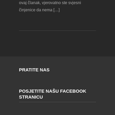
ovaj članak, vjerovatno ste svjesni
činjenice da nema […]
PRATITE NAS
POSJETITE NAŠU FACEBOOK
STRANICU