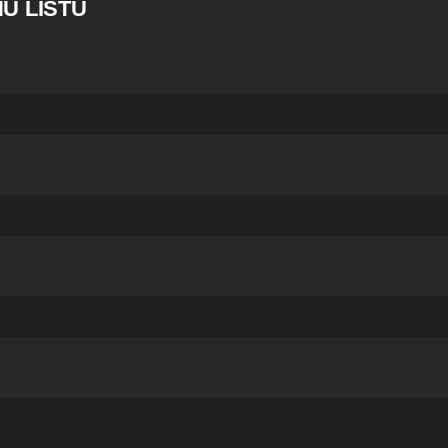
U LISTU