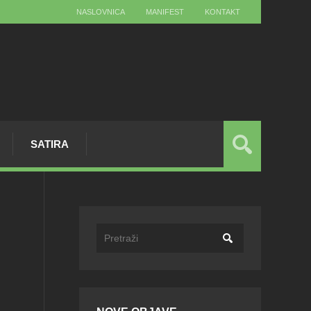
NASLOVNICA
MANIFEST
KONTAKT
SATIRA