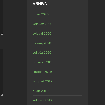
ARHIVA
rujan 2020
kolovoz 2020
svibanj 2020
travanj 2020
veljača 2020
prosinac 2019
studeni 2019
listopad 2019
rujan 2019
kolovoz 2019