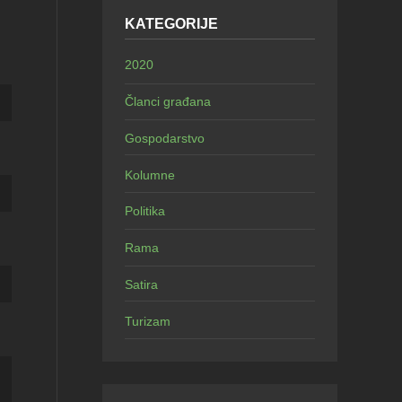
KATEGORIJE
2020
Članci građana
Gospodarstvo
Kolumne
Politika
Rama
Satira
Turizam