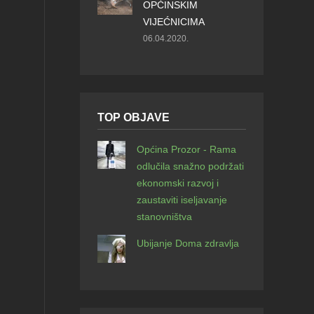
OPĆINSKIM
VIJEĆNICIMA
06.04.2020.
TOP OBJAVE
Općina Prozor - Rama
odlučila snažno podržati
ekonomski razvoj i
zaustaviti iseljavanje
stanovništva
Ubijanje Doma zdravlja