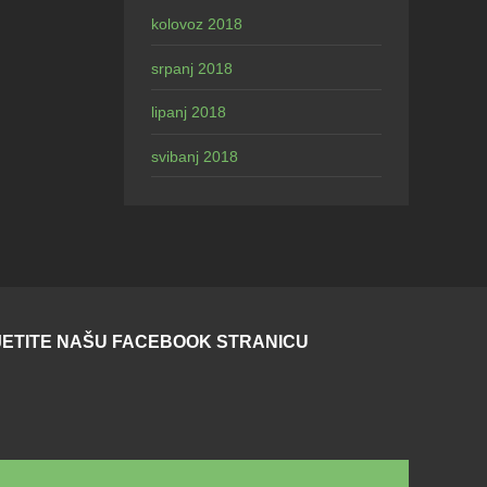
kolovoz 2018
srpanj 2018
lipanj 2018
svibanj 2018
ETITE NAŠU FACEBOOK STRANICU