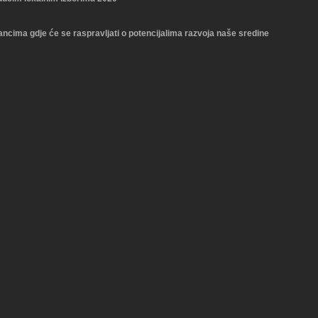
ma gdje će se raspravljati o potencijalima razvoja naše sredine