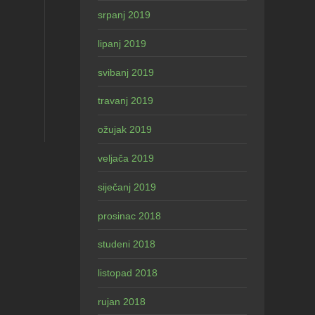
srpanj 2019
lipanj 2019
svibanj 2019
travanj 2019
ožujak 2019
veljača 2019
siječanj 2019
prosinac 2018
studeni 2018
listopad 2018
rujan 2018