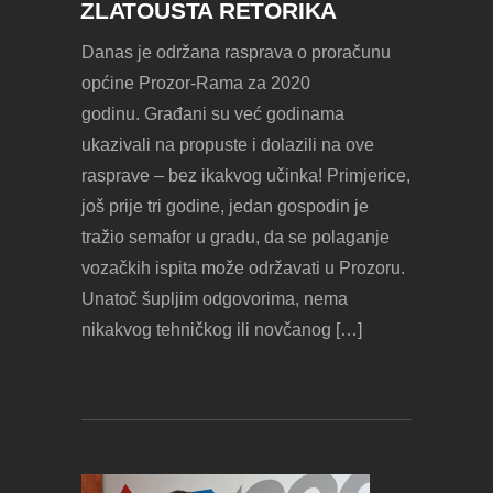
ZLATOUSTA RETORIKA
Danas je održana rasprava o proračunu
općine Prozor-Rama za 2020
godinu. Građani su već godinama
ukazivali na propuste i dolazili na ove
rasprave – bez ikakvog učinka! Primjerice,
još prije tri godine, jedan gospodin je
tražio semafor u gradu, da se polaganje
vozačkih ispita može održavati u Prozoru.
Unatoč šupljim odgovorima, nema
nikakvog tehničkog ili novčanog […]