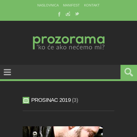
NASLOVNICA
MANIFEST
KONTAKT
PROSINAC 2019
3