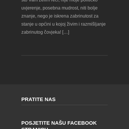
uvjerenje, posebna mudrost, niti bolje
znanje, nego je iskrena zabrinutost za
stanje u općini u kojoj živim i razmišljanje
zabrinutog čovjeka! […]
PRATITE NAS
POSJETITE NAŠU FACEBOOK