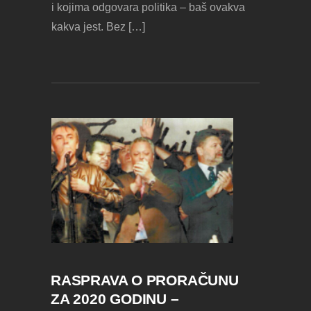
i kojima odgovara politika – baš ovakva
kakva jest. Bez […]
RASPRAVA O PRORAČUNU
ZA 2020 GODINU –