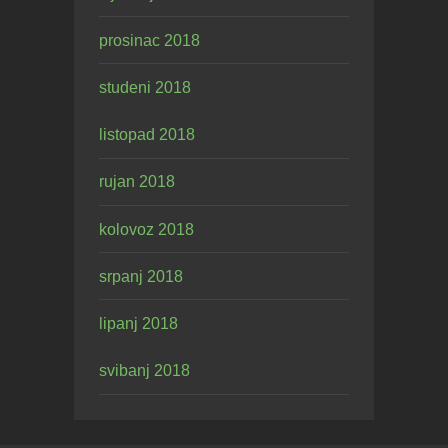
prosinac 2018
studeni 2018
listopad 2018
rujan 2018
kolovoz 2018
srpanj 2018
lipanj 2018
svibanj 2018