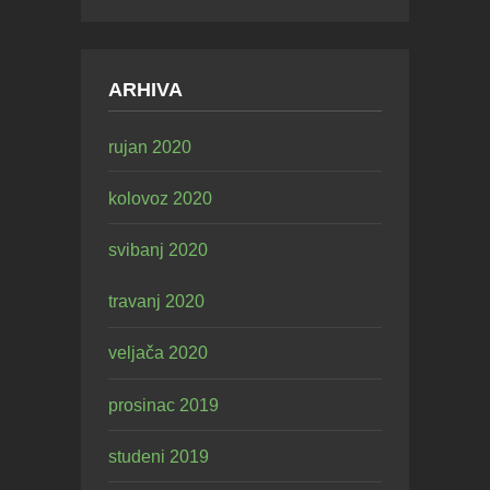
ARHIVA
rujan 2020
kolovoz 2020
svibanj 2020
travanj 2020
veljača 2020
prosinac 2019
studeni 2019