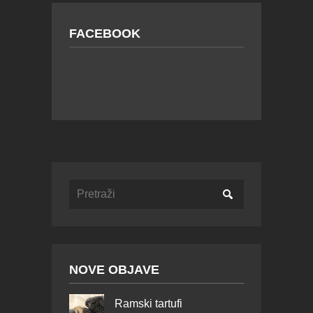
FACEBOOK
NOVE OBJAVE
Ramski tartufi