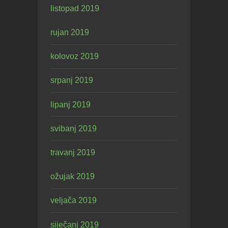
listopad 2019
rujan 2019
kolovoz 2019
srpanj 2019
lipanj 2019
svibanj 2019
travanj 2019
ožujak 2019
veljača 2019
siječanj 2019