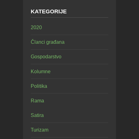
KATEGORIJE
2020
Članci građana
Gospodarstvo
Kolumne
Politika
Rama
Satira
Turizam