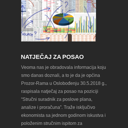
NATJEČAJ ZA POSAO
Veoma nas je obradovala informacija koju
smo danas doznali, a to je da je općina
Prozor-Rama u Oslobođenju 30.5.2018 g.,
raspisala natječaj za posao na poziciji
“Stručni suradnik za poslove plana,
analize i proračuna”. Traže isključivo
ekonomista sa jednom godinom iskustva i
položenim stručnim ispitom za