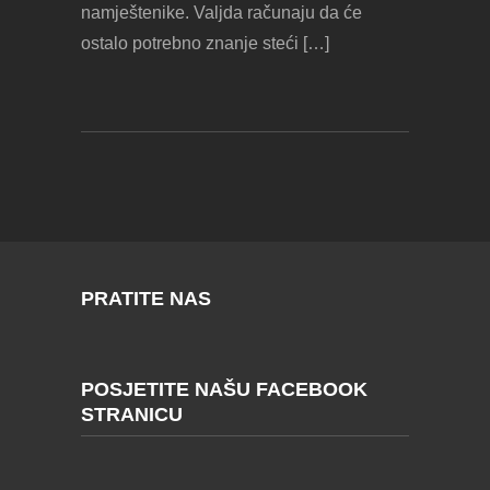
namještenike. Valjda računaju da će
ostalo potrebno znanje steći […]
PRATITE NAS
POSJETITE NAŠU FACEBOOK
STRANICU