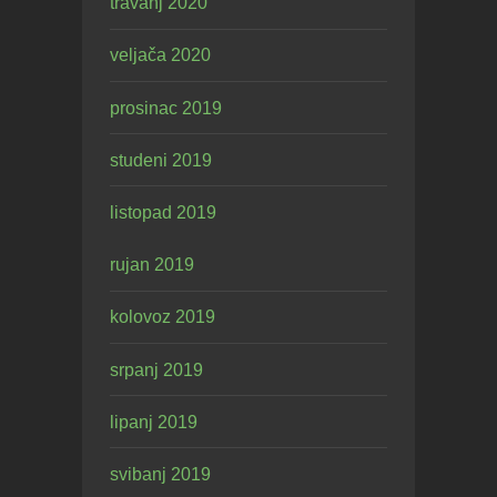
travanj 2020
veljača 2020
prosinac 2019
studeni 2019
listopad 2019
rujan 2019
kolovoz 2019
srpanj 2019
lipanj 2019
svibanj 2019