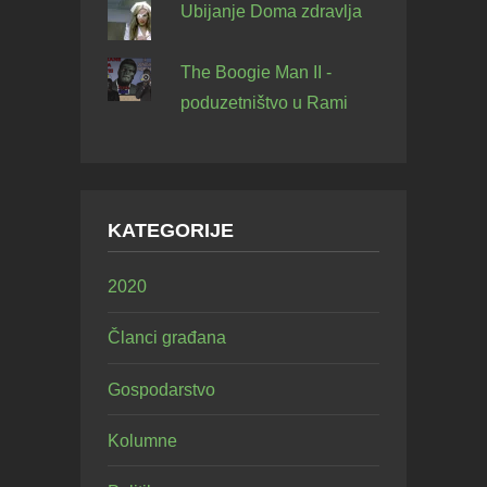
Ubijanje Doma zdravlja
The Boogie Man II -
poduzetništvo u Rami
KATEGORIJE
2020
Članci građana
Gospodarstvo
Kolumne