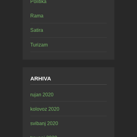
Politika
Rama
Satira
Turizam
ARHIVA
rujan 2020
kolovoz 2020
svibanj 2020