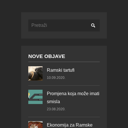
NOVE OBJAVE
Ramski tartufi
10.09.2020.
Promjena koja može imati
smisla
23.08.2020.
Ekonomija za Ramske