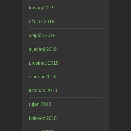
travanj 2019
ožujak 2019
veljača 2019
siječanj 2019
prosinac 2018
studeni 2018
listopad 2018
rujan 2018
kolovoz 2018