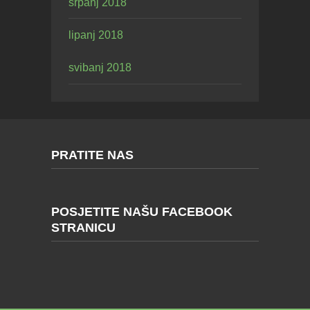
srpanj 2018
lipanj 2018
svibanj 2018
PRATITE NAS
POSJETITE NAŠU FACEBOOK
STRANICU