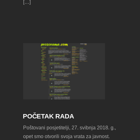
[…]
POČETAK RADA
Poštovani posjetitelji, 27. svibnja 2018. g.,
opet smo otvorili svoja vrata za javnost.