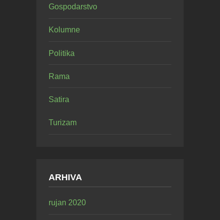
Gospodarstvo
Kolumne
Politika
Rama
Satira
Turizam
ARHIVA
rujan 2020