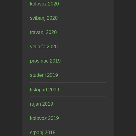
kolovoz 2020
svibanj 2020
travanj 2020
veljača 2020
prosinac 2019
studeni 2019
listopad 2019
rujan 2019
kolovoz 2019
srpanj 2019