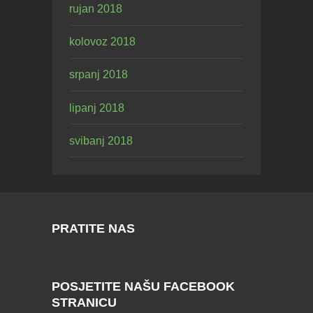
rujan 2018
kolovoz 2018
srpanj 2018
lipanj 2018
svibanj 2018
PRATITE NAS
POSJETITE NAŠU FACEBOOK
STRANICU