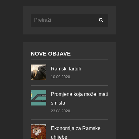
NOVE OBJAVE
Ramski tartufi
10.09.2020.
Promjena koja može imati
smisla
23.08.2020.
Ekonomija za Ramske
uhljebe