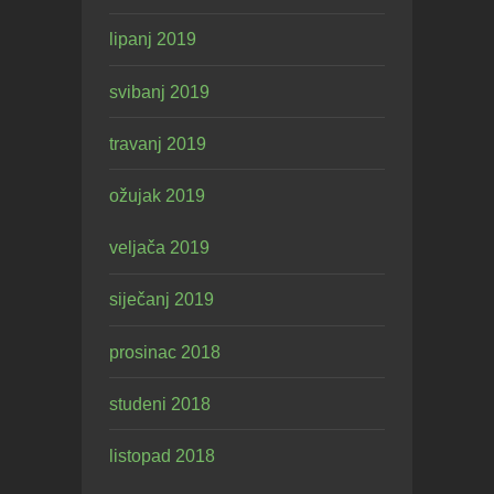
lipanj 2019
svibanj 2019
travanj 2019
ožujak 2019
veljača 2019
siječanj 2019
prosinac 2018
studeni 2018
listopad 2018