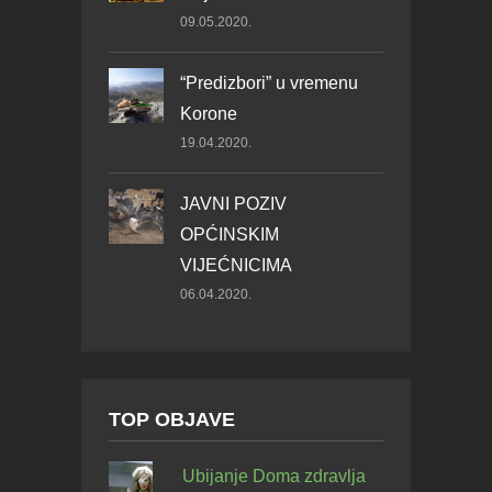
09.05.2020.
“Predizbori” u vremenu
Korone
19.04.2020.
JAVNI POZIV
OPĆINSKIM
VIJEĆNICIMA
06.04.2020.
TOP OBJAVE
Ubijanje Doma zdravlja