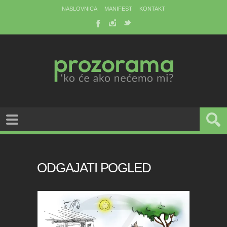
NASLOVNICA
MANIFEST
KONTAKT
ODGAJATI POGLED