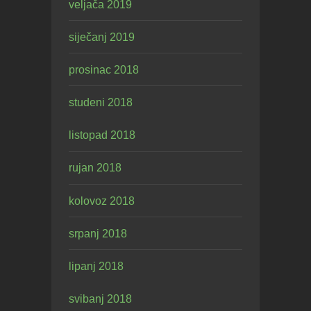
veljača 2019
siječanj 2019
prosinac 2018
studeni 2018
listopad 2018
rujan 2018
kolovoz 2018
srpanj 2018
lipanj 2018
svibanj 2018