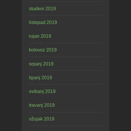
studeni 2019
listopad 2019
rujan 2019
kolovoz 2019
srpanj 2019
lipanj 2019
svibanj 2019
travanj 2019
ožujak 2019