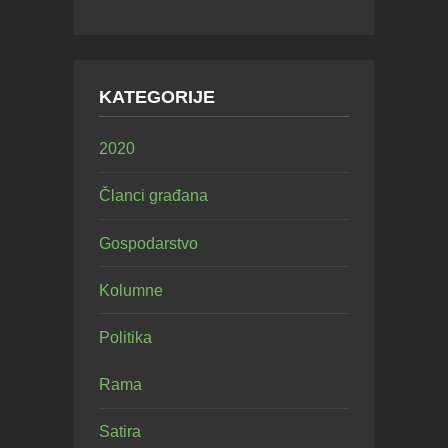
KATEGORIJE
2020
Članci građana
Gospodarstvo
Kolumne
Politika
Rama
Satira