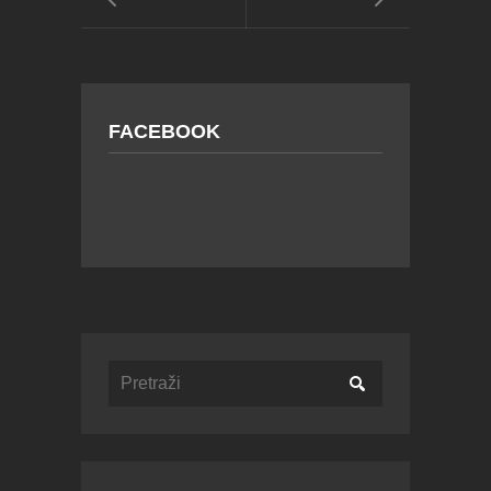
FACEBOOK