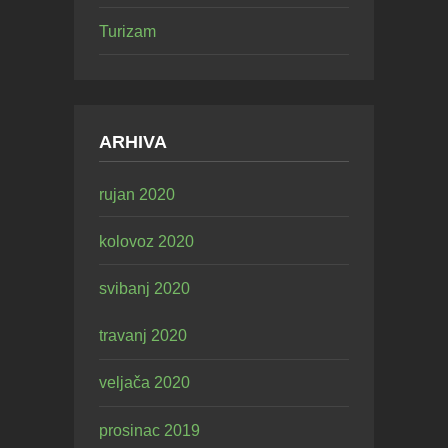
Turizam
ARHIVA
rujan 2020
kolovoz 2020
svibanj 2020
travanj 2020
veljača 2020
prosinac 2019