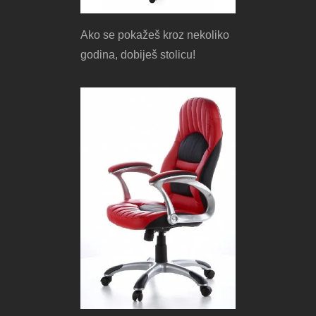
Ako se pokažeš kroz nekoliko
godina, dobiješ stolicu!