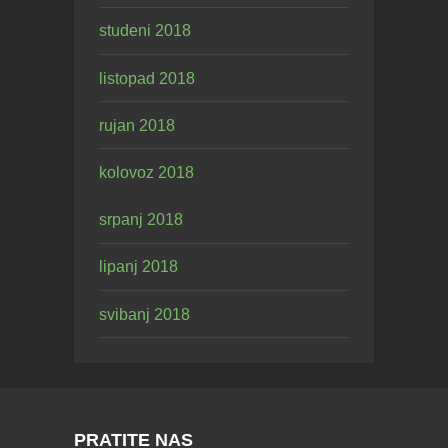
studeni 2018
listopad 2018
rujan 2018
kolovoz 2018
srpanj 2018
lipanj 2018
svibanj 2018
PRATITE NAS