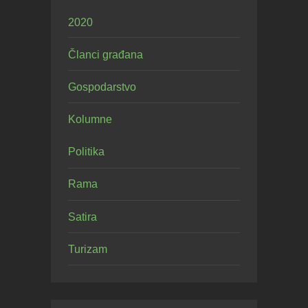
2020
Članci građana
Gospodarstvo
Kolumne
Politika
Rama
Satira
Turizam