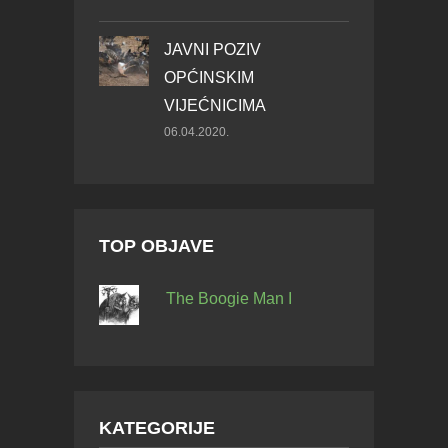
JAVNI POZIV
OPĆINSKIM
VIJEĆNICIMA
06.04.2020.
TOP OBJAVE
The Boogie Man I
KATEGORIJE