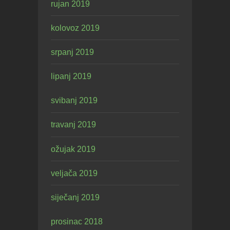
rujan 2019
kolovoz 2019
srpanj 2019
lipanj 2019
svibanj 2019
travanj 2019
ožujak 2019
veljača 2019
siječanj 2019
prosinac 2018