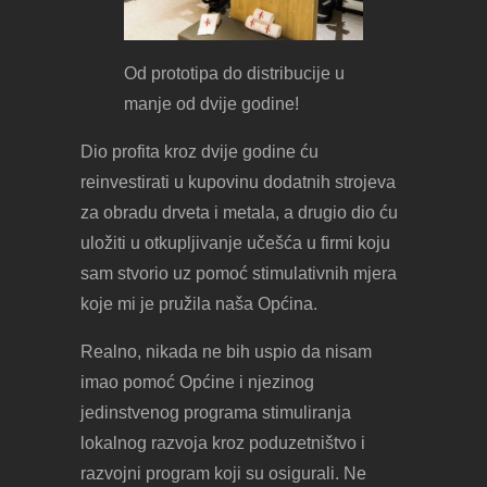
Od prototipa do distribucije u
manje od dvije godine!
Dio profita kroz dvije godine ću
reinvestirati u kupovinu dodatnih strojeva
za obradu drveta i metala, a drugio dio ću
uložiti u otkupljivanje učešća u firmi koju
sam stvorio uz pomoć stimulativnih mjera
koje mi je pružila naša Općina.
Realno, nikada ne bih uspio da nisam
imao pomoć Općine i njezinog
jedinstvenog programa stimuliranja
lokalnog razvoja kroz poduzetništvo i
razvojni program koji su osigurali. Ne