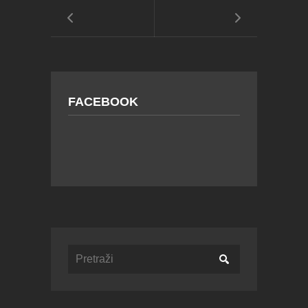
FACEBOOK