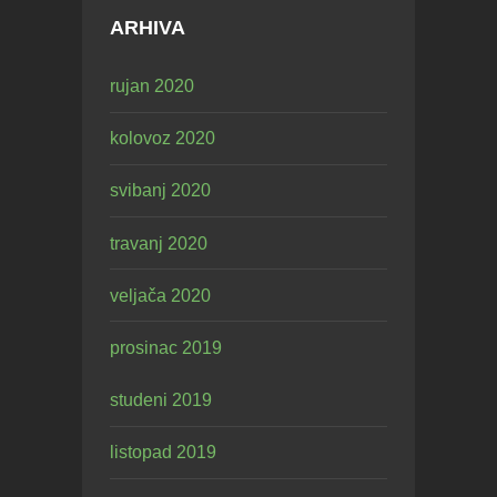
ARHIVA
rujan 2020
kolovoz 2020
svibanj 2020
travanj 2020
veljača 2020
prosinac 2019
studeni 2019
listopad 2019