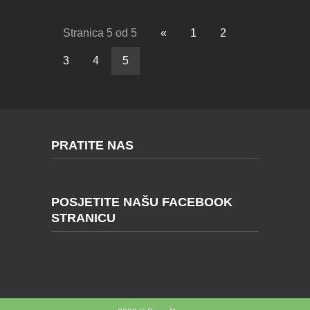
Stranica 5 od 5
«
1
2
3
4
5
PRATITE NAS
POSJETITE NAŠU FACEBOOK
STRANICU