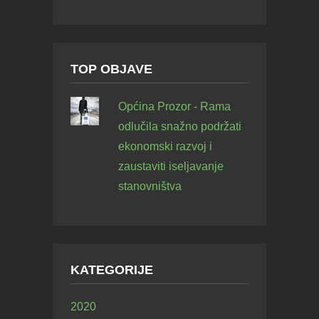
TOP OBJAVE
Općina Prozor - Rama
odlučila snažno podržati
ekonomski razvoj i
zaustaviti iseljavanje
stanovništva
KATEGORIJE
2020