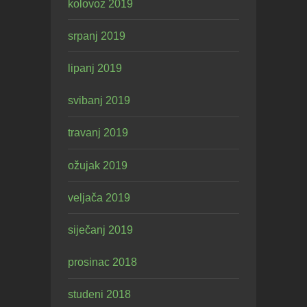
kolovoz 2019
srpanj 2019
lipanj 2019
svibanj 2019
travanj 2019
ožujak 2019
veljača 2019
siječanj 2019
prosinac 2018
studeni 2018