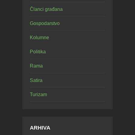
Članci građana
Gospodarstvo
Kolumne
Politika
Rama
Satira
Turizam
ARHIVA