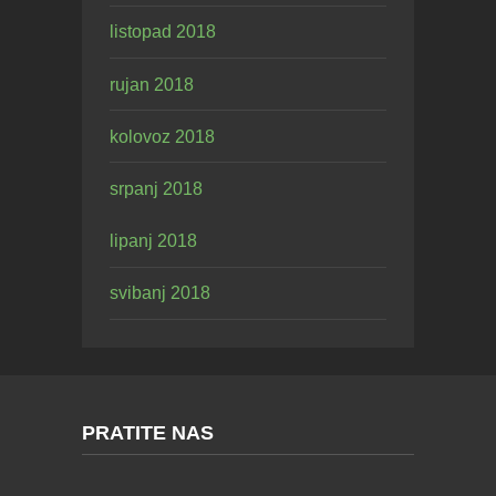
listopad 2018
rujan 2018
kolovoz 2018
srpanj 2018
lipanj 2018
svibanj 2018
PRATITE NAS