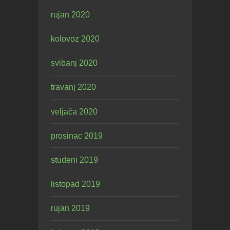
rujan 2020
kolovoz 2020
svibanj 2020
travanj 2020
veljača 2020
prosinac 2019
studeni 2019
listopad 2019
rujan 2019