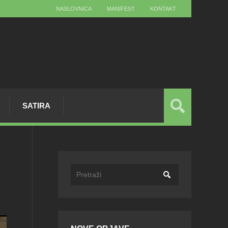
NASLOVNICA
MANIFEST
KONTAKT
SATIRA