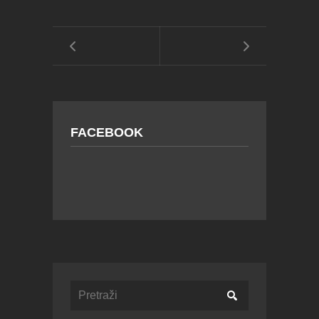
FACEBOOK