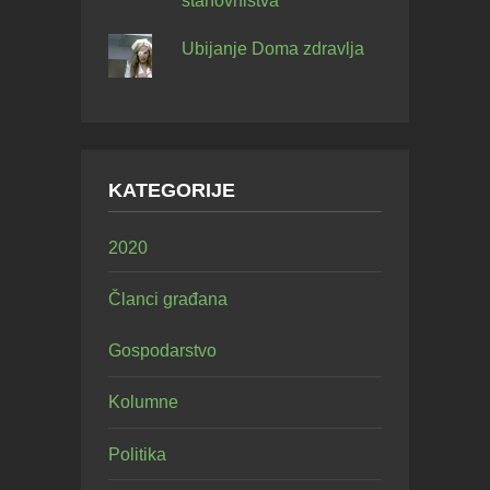
stanovništva
Ubijanje Doma zdravlja
KATEGORIJE
2020
Članci građana
Gospodarstvo
Kolumne
Politika