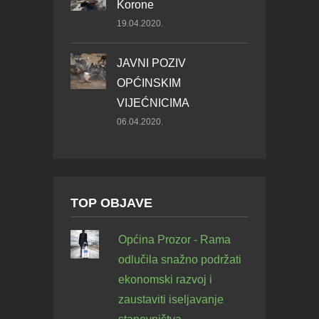
Korone
19.04.2020.
JAVNI POZIV
OPĆINSKIM
VIJEĆNICIMA
06.04.2020.
TOP OBJAVE
Općina Prozor - Rama
odlučila snažno podržati
ekonomski razvoj i
zaustaviti iseljavanje