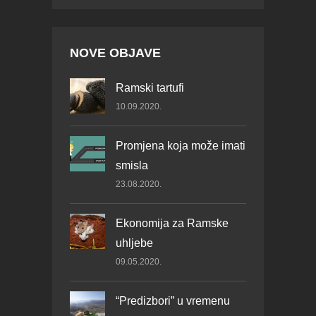
NOVE OBJAVE
Ramski tartufi
10.09.2020.
Promjena koja može imati
smisla
23.08.2020.
Ekonomija za Ramske
uhljebe
09.05.2020.
“Predizbori” u vremenu