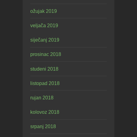
ožujak 2019
veljača 2019
siječanj 2019
prosinac 2018
studeni 2018
listopad 2018
rujan 2018
kolovoz 2018
srpanj 2018