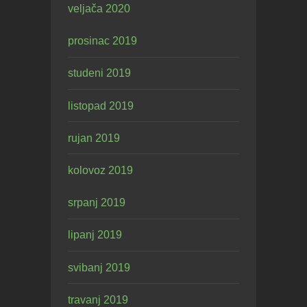
veljača 2020
prosinac 2019
studeni 2019
listopad 2019
rujan 2019
kolovoz 2019
srpanj 2019
lipanj 2019
svibanj 2019
travanj 2019