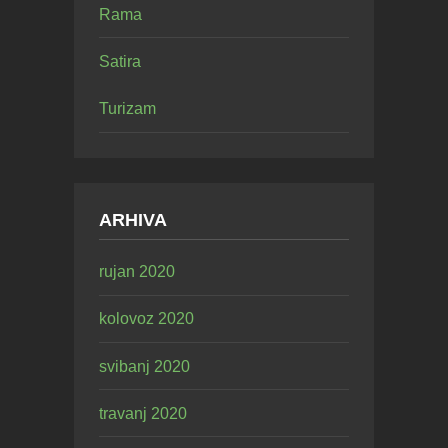
Rama
Satira
Turizam
ARHIVA
rujan 2020
kolovoz 2020
svibanj 2020
travanj 2020