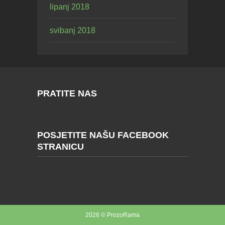
lipanj 2018
svibanj 2018
PRATITE NAS
POSJETITE NAŠU FACEBOOK
STRANICU
2026 © ProzoRama